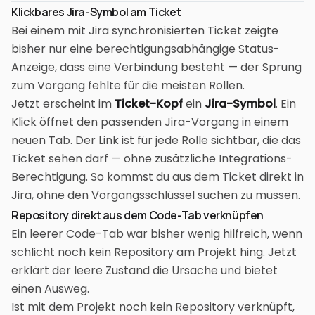
Klickbares Jira-Symbol am Ticket
Bei einem mit Jira synchronisierten Ticket zeigte
bisher nur eine berechtigungsabhängige Status-
Anzeige, dass eine Verbindung besteht — der Sprung
zum Vorgang fehlte für die meisten Rollen.
Jetzt erscheint im
Ticket-Kopf
ein
Jira-Symbol
. Ein
Klick öffnet den passenden Jira-Vorgang in einem
neuen Tab. Der Link ist für jede Rolle sichtbar, die das
Ticket sehen darf — ohne zusätzliche Integrations-
Berechtigung. So kommst du aus dem Ticket direkt in
Jira, ohne den Vorgangsschlüssel suchen zu müssen.
Repository direkt aus dem Code-Tab verknüpfen
Ein leerer Code-Tab war bisher wenig hilfreich, wenn
schlicht noch kein Repository am Projekt hing. Jetzt
erklärt der leere Zustand die Ursache und bietet
einen Ausweg.
Ist mit dem Projekt noch kein Repository verknüpft,