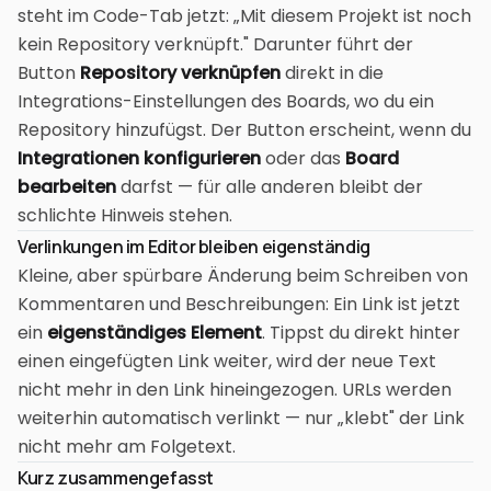
steht im Code-Tab jetzt: „Mit diesem Projekt ist noch
kein Repository verknüpft." Darunter führt der
Button
Repository verknüpfen
direkt in die
Integrations-Einstellungen des Boards, wo du ein
Repository hinzufügst. Der Button erscheint, wenn du
Integrationen konfigurieren
oder das
Board
bearbeiten
darfst — für alle anderen bleibt der
schlichte Hinweis stehen.
Verlinkungen im Editor bleiben eigenständig
Kleine, aber spürbare Änderung beim Schreiben von
Kommentaren und Beschreibungen: Ein Link ist jetzt
ein
eigenständiges Element
. Tippst du direkt hinter
einen eingefügten Link weiter, wird der neue Text
nicht mehr in den Link hineingezogen. URLs werden
weiterhin automatisch verlinkt — nur „klebt" der Link
nicht mehr am Folgetext.
Kurz zusammengefasst