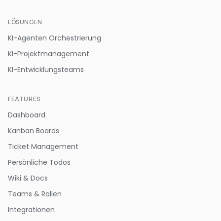
LÖSUNGEN
KI-Agenten Orchestrierung
KI-Projektmanagement
KI-Entwicklungsteams
FEATURES
Dashboard
Kanban Boards
Ticket Management
Persönliche Todos
Wiki & Docs
Teams & Rollen
Integrationen