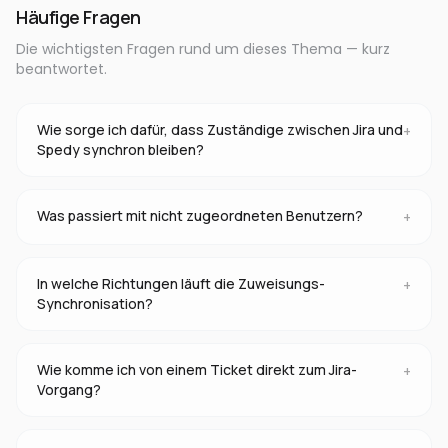
Häufige Fragen
Die wichtigsten Fragen rund um dieses Thema — kurz
beantwortet.
Wie sorge ich dafür, dass Zuständige zwischen Jira und
+
Spedy synchron bleiben?
Was passiert mit nicht zugeordneten Benutzern?
+
In welche Richtungen läuft die Zuweisungs-
+
Synchronisation?
Wie komme ich von einem Ticket direkt zum Jira-
+
Vorgang?