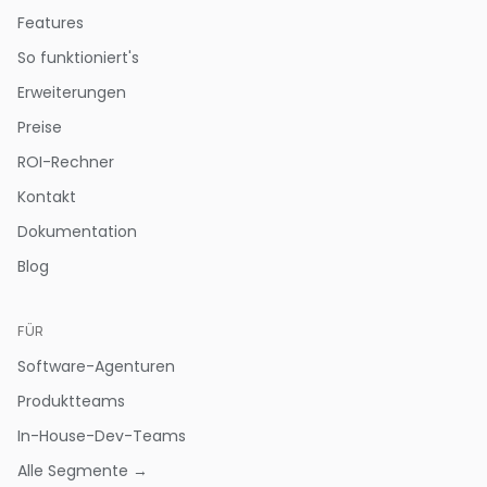
Features
So funktioniert's
Erweiterungen
Preise
ROI-Rechner
Kontakt
Dokumentation
Blog
FÜR
Software-Agenturen
Produktteams
In-House-Dev-Teams
Alle Segmente →