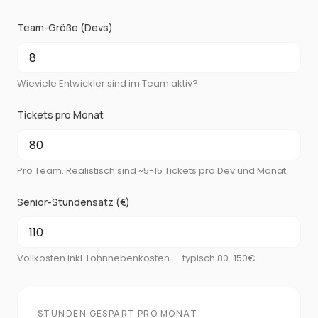
Team-Größe (Devs)
Wieviele Entwickler sind im Team aktiv?
Tickets pro Monat
Pro Team. Realistisch sind ~5-15 Tickets pro Dev und Monat.
Senior-Stundensatz (€)
Vollkosten inkl. Lohnnebenkosten — typisch 80-150€.
STUNDEN GESPART PRO MONAT