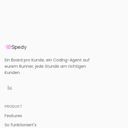
Spedy
Ein Board pro Kunde, ein Coding-Agent auf
eurem Runner, jede Stunde am richtigen
Kunden.
PRODUKT
Features
So funktioniert's