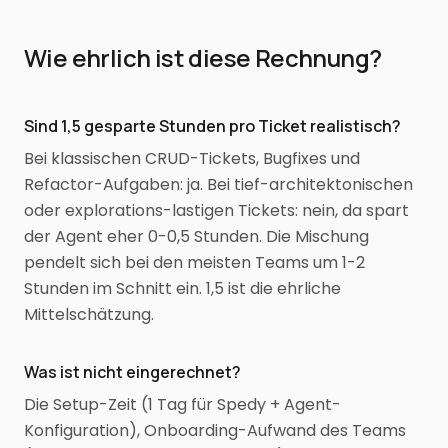
Wie ehrlich ist diese Rechnung?
Sind 1,5 gesparte Stunden pro Ticket realistisch?
Bei klassischen CRUD-Tickets, Bugfixes und
Refactor-Aufgaben: ja. Bei tief-architektonischen
oder explorations-lastigen Tickets: nein, da spart
der Agent eher 0-0,5 Stunden. Die Mischung
pendelt sich bei den meisten Teams um 1-2
Stunden im Schnitt ein. 1,5 ist die ehrliche
Mittelschätzung.
Was ist nicht eingerechnet?
Die Setup-Zeit (1 Tag für Spedy + Agent-
Konfiguration), Onboarding-Aufwand des Teams