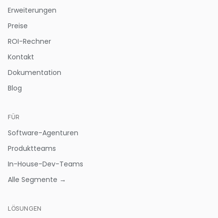
Erweiterungen
Preise
ROI-Rechner
Kontakt
Dokumentation
Blog
FÜR
Software-Agenturen
Produktteams
In-House-Dev-Teams
Alle Segmente →
LÖSUNGEN