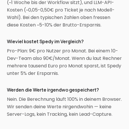
(~1 Woche bis der Workflow sitzt), und LLM-API-
Kosten (~0,05-0,50€ pro Ticket je nach Modell-
Wahl). Bei den typischen Zahlen oben fressen
diese Kosten ~5-10% der Brutto-Ersparnis.
Wieviel kostet Spedy im Vergleich?
Pro-Plan: 9€ pro Nutzer pro Monat. Bei einem 10-
Dev-Team also 90€/Monat. Wenn du laut Rechner
mehrere tausend Euro pro Monat sparst, ist Spedy
unter 5% der Ersparnis.
Werden die Werte irgendwo gespeichert?
Nein. Die Berechnung läuft 100% in deinem Browser.
Wir senden deine Werte nirgendwohin — keine
Server-Logs, kein Tracking, kein Lead-Capture.