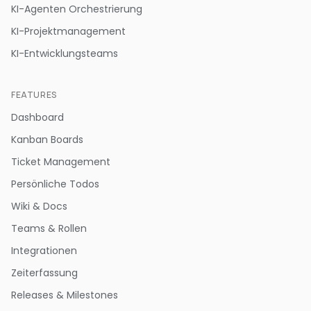
KI-Agenten Orchestrierung
KI-Projektmanagement
KI-Entwicklungsteams
FEATURES
Dashboard
Kanban Boards
Ticket Management
Persönliche Todos
Wiki & Docs
Teams & Rollen
Integrationen
Zeiterfassung
Releases & Milestones