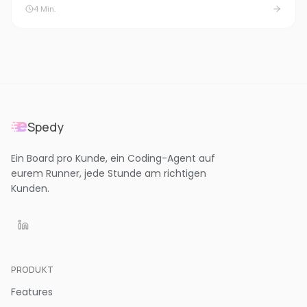
4
Min.
Spedy
Ein Board pro Kunde, ein Coding-Agent auf
eurem Runner, jede Stunde am richtigen
Kunden.
PRODUKT
Features