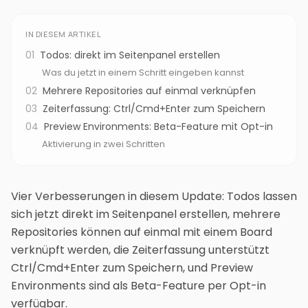
IN DIESEM ARTIKEL
01
Todos: direkt im Seitenpanel erstellen
Was du jetzt in einem Schritt eingeben kannst
02
Mehrere Repositories auf einmal verknüpfen
03
Zeiterfassung: Ctrl/Cmd+Enter zum Speichern
04
Preview Environments: Beta-Feature mit Opt-in
Aktivierung in zwei Schritten
Vier Verbesserungen in diesem Update: Todos lassen
sich jetzt direkt im Seitenpanel erstellen, mehrere
Repositories können auf einmal mit einem Board
verknüpft werden, die Zeiterfassung unterstützt
Ctrl/Cmd+Enter zum Speichern, und Preview
Environments sind als Beta-Feature per Opt-in
verfügbar.