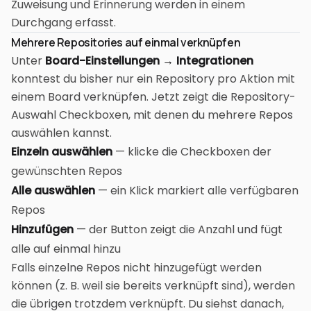
Zuweisung und Erinnerung werden in einem
Durchgang erfasst.
Mehrere Repositories auf einmal verknüpfen
Unter
Board-Einstellungen → Integrationen
konntest du bisher nur ein Repository pro Aktion mit
einem Board verknüpfen. Jetzt zeigt die Repository-
Auswahl Checkboxen, mit denen du mehrere Repos
auswählen kannst.
Einzeln auswählen
— klicke die Checkboxen der
gewünschten Repos
Alle auswählen
— ein Klick markiert alle verfügbaren
Repos
Hinzufügen
— der Button zeigt die Anzahl und fügt
alle auf einmal hinzu
Falls einzelne Repos nicht hinzugefügt werden
können (z. B. weil sie bereits verknüpft sind), werden
die übrigen trotzdem verknüpft. Du siehst danach,