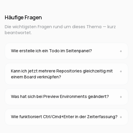
Häufige Fragen
Die wichtigsten Fragen rund um dieses Thema — kurz
beantwortet.
Wie erstelle ich ein Todo im Seitenpanel?
+
Kann ich jetzt mehrere Repositories gleichzeitig mit
+
einem Board verknüpfen?
Was hat sich bei Preview Environments geändert?
+
Wie funktioniert Ctrl/Cmd+Enter in der Zeiterfassung?
+