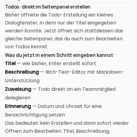
Todos: direkt im Seitenpanel erstellen
Bisher öffnete die Todo-Erstellung ein kleines
Dialogfenster, in dem nur der Titel eingegeben
werden konnte. Jetzt öffnet sich stattdessen das
gleiche Seitenpanel, das du auch zum Bearbeiten
von Todos kennst.
Was du jetzt in einem Schritt eingeben kannst
Titel
— wie bisher, Enter erstellt sofort
Beschreibung
— Rich-Text-Editor mit Markdown-
Unterstützung
Zuweisung
— Todo direkt an ein Teammitglied
delegieren
Erinnerung
— Datum und Uhrzeit für eine
Benachrichtigung setzen
Das bedeutet: kein Erstellen und dann sofort wieder
Öffnen zum Bearbeiten. Titel, Beschreibung,