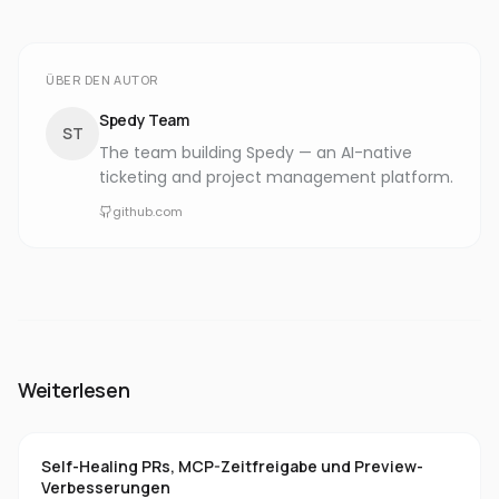
ÜBER DEN AUTOR
Spedy Team
ST
The team building Spedy — an AI-native
ticketing and project management platform.
github.com
Weiterlesen
Self-Healing PRs, MCP-Zeitfreigabe und Preview-
Verbesserungen