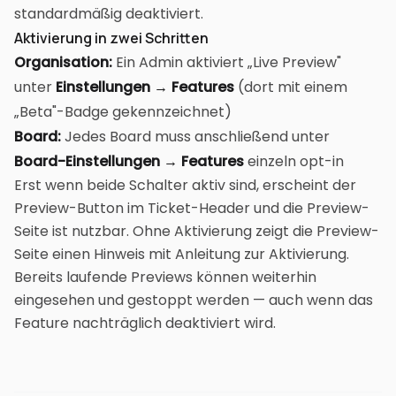
standardmäßig deaktiviert.
Aktivierung in zwei Schritten
Organisation:
Ein Admin aktiviert „Live Preview"
unter
Einstellungen → Features
(dort mit einem
„Beta"-Badge gekennzeichnet)
Board:
Jedes Board muss anschließend unter
Board-Einstellungen → Features
einzeln opt-in
Erst wenn beide Schalter aktiv sind, erscheint der
Preview-Button im Ticket-Header und die Preview-
Seite ist nutzbar. Ohne Aktivierung zeigt die Preview-
Seite einen Hinweis mit Anleitung zur Aktivierung.
Bereits laufende Previews können weiterhin
eingesehen und gestoppt werden — auch wenn das
Feature nachträglich deaktiviert wird.