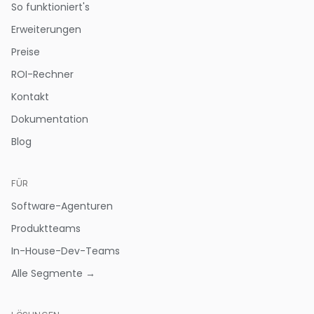
So funktioniert's
Erweiterungen
Preise
ROI-Rechner
Kontakt
Dokumentation
Blog
FÜR
Software-Agenturen
Produktteams
In-House-Dev-Teams
Alle Segmente →