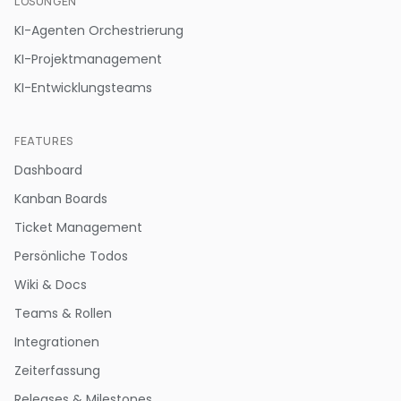
LÖSUNGEN
KI-Agenten Orchestrierung
KI-Projektmanagement
KI-Entwicklungsteams
FEATURES
Dashboard
Kanban Boards
Ticket Management
Persönliche Todos
Wiki & Docs
Teams & Rollen
Integrationen
Zeiterfassung
Releases & Milestones